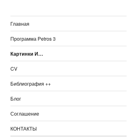
Главная
Программа Petros 3
Картинки И…
CV
Библиография ++
Блог
Соглашение
КОНТАКТЫ