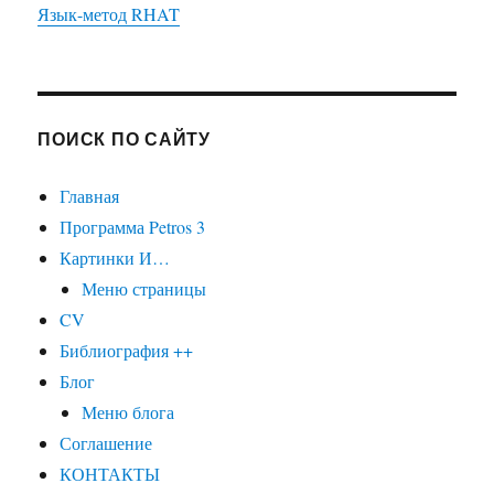
Язык-метод RHAT
ПОИСК ПО САЙТУ
Главная
Программа Petros 3
Картинки И…
Меню страницы
CV
Библиография ++
Блог
Меню блога
Соглашение
КОНТАКТЫ