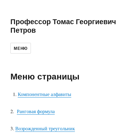
Профессор Томас Георгиевич
Петров
МЕНЮ
Меню страницы
Компонентные алфавиты
2.
Ранговая формула
3.
Возрожденный треугольник