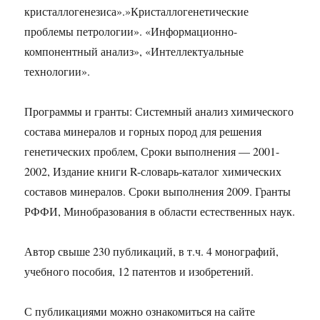
кристаллогенезиса».»Кристаллогенетические
проблемы петрологии». «Информационно-
компонентный анализ», «Интеллектуальные
технологии».
Программы и гранты: Системный анализ химического
состава минералов и горных пород для решения
генетических проблем, Сроки выполнения — 2001-
2002, Издание книги R-словарь-каталог химических
составов минералов. Сроки выполнения 2009. Гранты
РФФИ, Минобразования в области естественных наук.
Автор свыше 230 публикаций, в т.ч. 4 монографий,
учебного пособия, 12 патентов и изобретений.
С публикациями можно ознакомиться на сайте