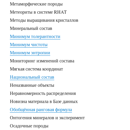
Метаморфические породы
Метеориты в системе RHAT
Методы выращивания кристаллов
Минеральный состав
Минимум толерантности
Минимум чистоты
Минимум энтропии
Мониторинг изменений состава
Мягкая система координат
Национальный состав
Неназванные объекты
Неравномерность распределения
Новизна материала в Базе данных
Обобщённая ранговая формула
Онтогения минералов и эксперимент
Осадочные породы