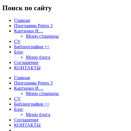
Поиск по сайту
Главная
Программа Petros 3
Картинки И…
Меню страницы
CV
Библиография ++
Блог
Меню блога
Соглашение
КОНТАКТЫ
Главная
Программа Petros 3
Картинки И…
Меню страницы
CV
Библиография ++
Блог
Меню блога
Соглашение
КОНТАКТЫ